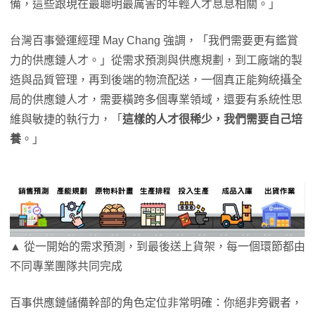
備，這些跟現在最聰明最厲害的年輕人才息息相關。」
台灣百事營運經理 May Chang 強調，「我們需要更有鑑賞
力的供應鏈人才。」從需求預測與供應規劃，到工廠端的製
造與品質管理，再到後端的物流配送，一個真正能夠統攝全
局的供應鏈人才，需要橫跨多個專業領域，還要有系統性思
維與敏捷的執行力，「
這樣的人才很稀少，我們需要自己培
養
。」
▲ 從一開始的需求預測，到最後送上貨架，每一個環節都由
不同專業團隊共同完成
百事供應鏈儲備幹部的角色定位非常明確：你絕非旁觀者，