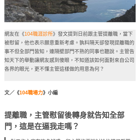
網友在《
104職涯診所
》發文提到日前跟主管提離職，當下
被慰留，他也表示願意重新考慮。孰料隔天卻發現提離職的
事不但全部門皆知，連隔壁部門不熟的同事也聽說。主管告
知天下的舉動讓網友感到傻眼，不知道該如何面對來自公司
各界的眼光，更不懂主管這樣做的用意為何？
文／《
104職場力
》小編
提離職，主管慰留後轉身就告知全部
門，這是在逼我走嗎？