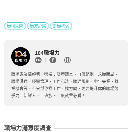
職場人際
職涯診所
離職禮儀
104職場力
職場專業情報第一選擇：履歷範本、自傳範例、求職面試、
職場溝通、經營管理、工作心法、職涯規劃、中年失業、就
業機會等。不只幫你找工作、找方向，更要提升你的職場競
爭力。新鮮人、上班族、二度就業必看！
職場力滿意度調查