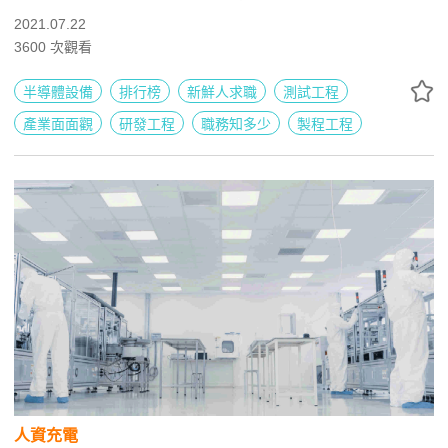
2021.07.22
3600
次觀看
半導體設備
排行榜
新鮮人求職
測試工程
產業面面觀
研發工程
職務知多少
製程工程
人資充電