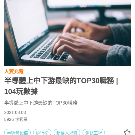
人資充電
半導體上中下游最缺的TOP30職務 |
104玩數據
半導體上中下游最缺的TOP30職務
2021.08.03
5926
次觀看
半導體設備
排行榜
新鮮人求職
測試工程