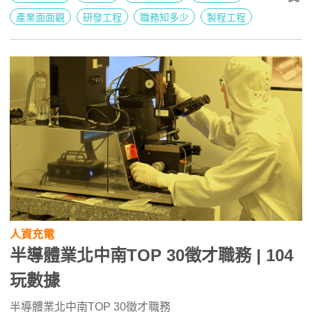
產業面面觀
研發工程
職務知多少
製程工程
人資充電
半導體業北中南TOP 30徵才職務 | 104
玩數據
半導體業北中南TOP 30徵才職務