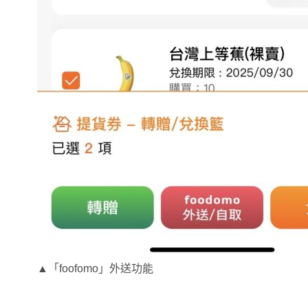
▲「foofomo」外送功能