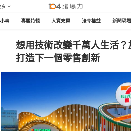
更多
小事
專題特輯
人資充電
法令權益
新聞現場
想用技術改變千萬人生活？
打造下一個零售創新