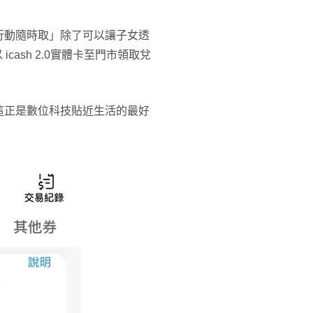
行動隨時取」除了可以讓子女透
cash 2.0實體卡至門市領取兌
這正是數位科技貼近生活的最好