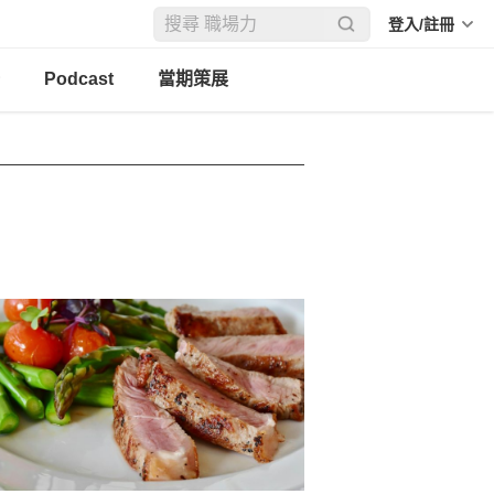
登入/註冊
Podcast
當期策展