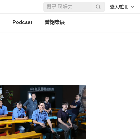
登入/註冊
Podcast
當期策展